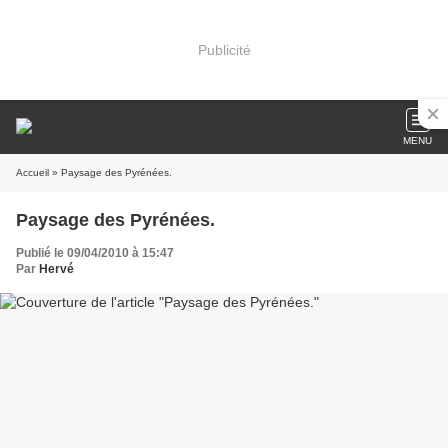
Publicité
MENU
Accueil
» Paysage des Pyrénées.
Paysage des Pyrénées.
Publié le 09/04/2010 à 15:47
Par
Hervé