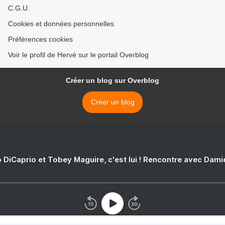
C.G.U.
Cookies et données personnelles
Préférences cookies
Voir le profil de Hervé sur le portail Overblog
Créer un blog sur Overblog
Créer un blog
 DiCaprio et Tobey Maguire, c'est lui ! Rencontre avec Dam