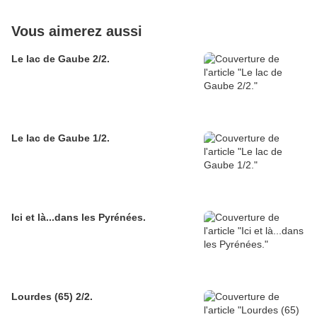
Vous aimerez aussi
Le lac de Gaube 2/2.
Le lac de Gaube 1/2.
Ici et là...dans les Pyrénées.
Lourdes (65) 2/2.