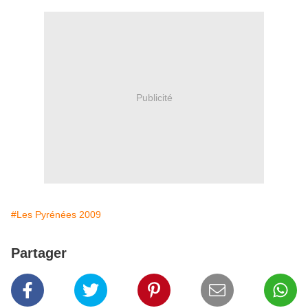
Publicité
#Les Pyrénées 2009
Partager